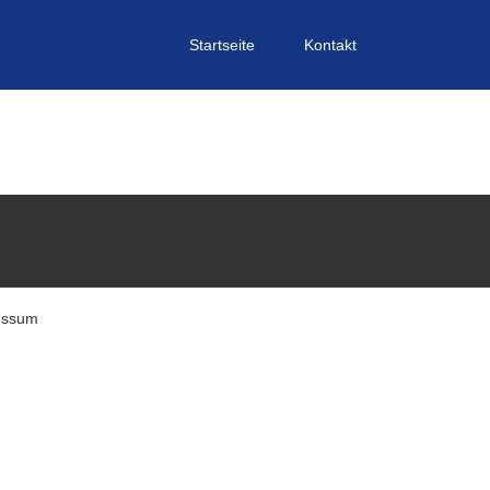
Startseite
Kontakt
essum