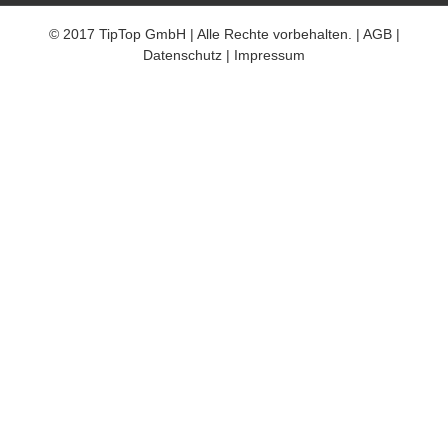
© 2017 TipTop GmbH | Alle Rechte vorbehalten. |
AGB
|
Datenschutz
|
Impressum