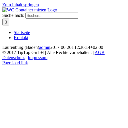
Zum Inhalt springen
Suche nach:
Startseite
Kontakt
Laufenburg (Baden)
admin
2017-06-26T12:30:14+02:00
© 2017 TipTop GmbH | Alle Rechte vorbehalten. |
AGB
|
Datenschutz
|
Impressum
Page load link