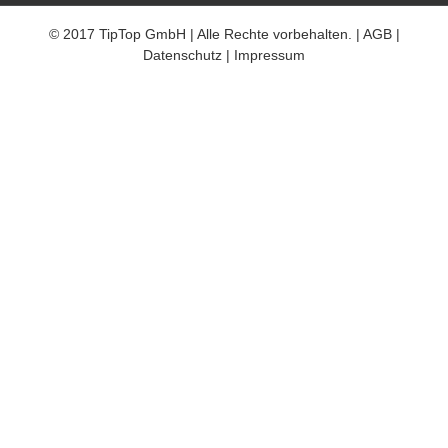
© 2017 TipTop GmbH | Alle Rechte vorbehalten. |
AGB
|
Datenschutz
|
Impressum