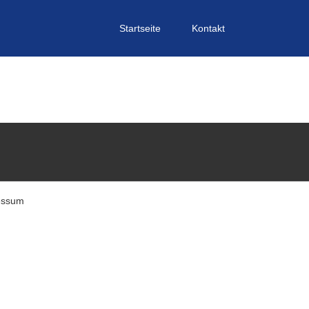
Startseite
Kontakt
essum